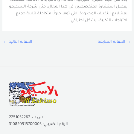
يفضل استشارة المتخصصين في هذا المجال، مثل شركة الاسكيمو
لمشاريع التكييف المحدودة، التي توفر حلولًا متكاملة لتلبية جميع
احتياجات التكييف بشكل احترافي.
→
المقالة السابقة
المقالة التالية
←
س.ت: 2251032267
الرقم الضريبي: 310820915700003