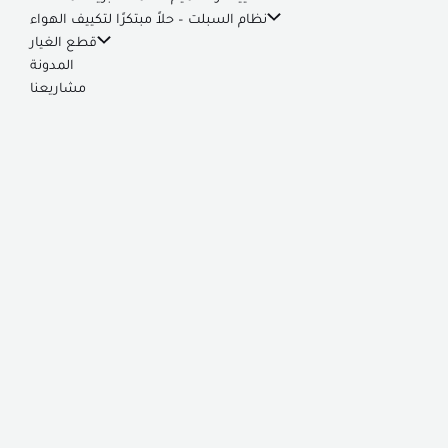
نظام السبلت – حلاً مبتكرًا لتكييف الهواء
قطع الغيار
المدونة
مشاريعنا