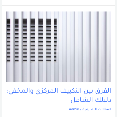
الفرق
بين
التكييف
المركزي
والمخفي:
دليلك
الشامل
الفرق بين التكييف المركزي والمخفي:
دليلك الشامل
المقالات التعليمية
/
Admin