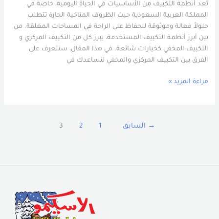
تعد أنظمة التكييف من الأساسيات في الحياة اليومية، خاصة في
المملكة العربية السعودية حيث الظروف المناخية الحارة تتطلب
حلولاً فعالة وموثوقة للحفاظ على الراحة في المساحات المغلقة. من
بين أبرز أنظمة التكييف المستخدمة، يبرز كل من التكييف المركزي و
التكييف المخفي كخيارات شائعة. في هذا المقال، سنتعرف على
الفرق بين التكييف المركزي والمخفي لنساعدك في
قراءة المزيد »
→
السابق
1
2
3