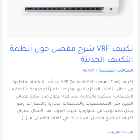
الحديثة
تكييف VRF شرح مفصل حول أنظمة
التكييف الحديثة
المقالات التعليمية
/
Admin
تكييف VRF (Variable Refrigerant Flow) هو أحد الأنظمة المتطورة
في مجال التكييف المركزي الذي يوفر حلاً متميزاً لمجموعة متنوعة من
التطبيقات السكنية والتجارية. يعد هذا النظام خياراً مثاليًا للمباني
الكبيرة مثل المستشفيات والمجمعات التجارية والمطارات، وهو
يمثل نقلة نوعية في تكنولوجيا تكييف الهواء. هذا المقال بعنوان
تكييف vrf شرح مفصل لمساعدتك في كافة التفاصيل. ما […]
قراءة المزيد »